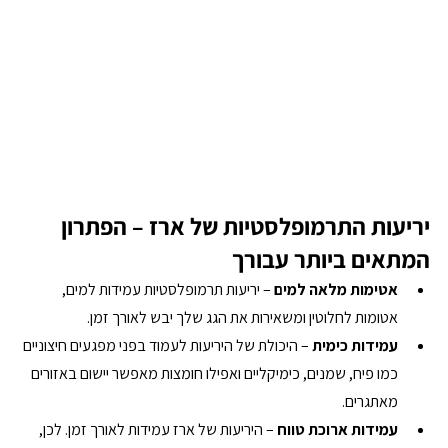
יריעות התרמופלסטיות של ארז – הפתרון 
המתאים ביותר עבורך
אטימות מלאה למים
 – יריעות תרמופלסטיות עמידות למים, 
אטומות לחלוטין ומשאירות את הגג שלך יבש לאורך זמן.
עמידות כימית 
– היכולת של היריעות לעמוד בפני מפגעים חיצוניים 
כמו פיח, שמנים, כימיקליים ואפילו חומצות מאפשר יישום באזורים 
מאתגרים.
עמידות ארוכת טווח 
– היריעות של ארז עמידות לאורך זמן. לכן, 