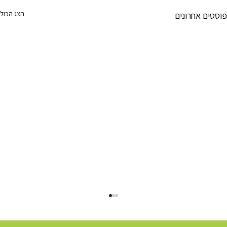
הצג הכול
פוסטים אחרונים