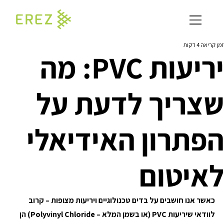
זמן קריאה 4 דקות
יריעות PVC: מה
שצריך לדעת על
הפתרון האידיאלי
לאיטום
כאשר אנו חושבים על בדים טכנולוגיים ויריעות מצופות – קרוב 
לוודאי שיריעות PVC (או בשמן המלא – Polyvinyl Chloride) הן 