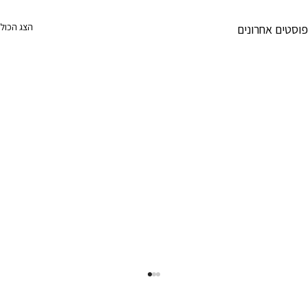
הצג הכול
פוסטים אחרונים