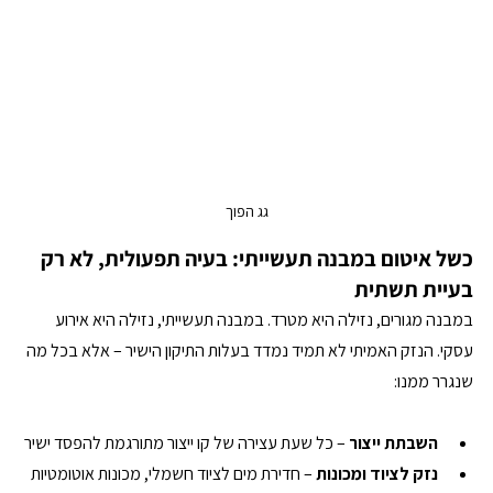
גג הפוך
כשל איטום במבנה תעשייתי: בעיה תפעולית, לא רק 
בעיית תשתית
במבנה מגורים, נזילה היא מטרד. במבנה תעשייתי, נזילה היא אירוע 
עסקי. הנזק האמיתי לא תמיד נמדד בעלות התיקון הישיר – אלא בכל מה 
שנגרר ממנו:
השבתת ייצור
 – כל שעת עצירה של קו ייצור מתורגמת להפסד ישיר
נזק לציוד ומכונות
 – חדירת מים לציוד חשמלי, מכונות אוטומטיות 