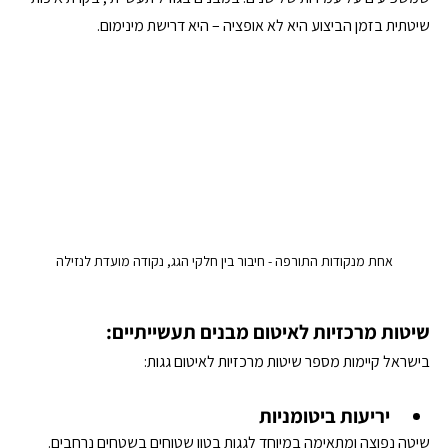
שיטתית בזמן הביצוע היא לא אופציה – היא דרישת מינימום.
אחת מנקודות התורפה - חיבור בין חלקי הגג, נקודה מועדת לנזילה
שיטות מרכזיות לאיטום מבנים תעשייתיים: 
בישראל קיימות מספר שיטות מרכזיות לאיטום גגות: 
יריעות ביטומניות
שיטה נפוצה ומתאימה במיוחד לגגות בטון שטוחים בשטחים נרחבים. 