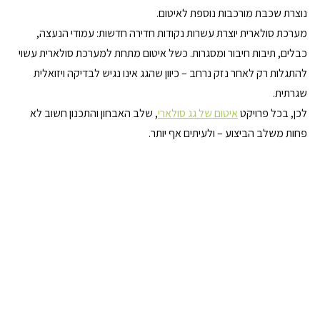
נוצרת שכבת מורכבות נוספת לאיטום.
מערכת סולארית יוצרת עשרות נקודות חדירה חדשות: עמודי הנעצה, 
כבלים, תיבות חיבור ומסגרות. כשל איטום מתחת למערכת סולארית עשוי 
להתגלות רק לאחר נזק נרחב – כיוון שהגג אינו נגיש לבדיקה ויזואלית 
שגרתית.
לכן, בכל פרויקט 
איטום של גג סולארי
, שלב האבחון והתכנון חשוב לא 
פחות משלב הביצוע – ולעיתים אף יותר.