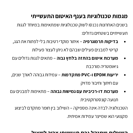
מגמות טכנולוגיות בענף האיטום התעשייתי
בשנים האחרונות נכנסו לשוק טכנולוגיות שמתאימות במיוחד לגגות 
תעשייתיים בשטחים גדולים:
בדיקות תרמוגרפיה
 – איתור מוקדי רטיבות בלי לפתוח את הגג, 
קריטי למבנים פעילים שבהם לא ניתן לעצור פעילות
מערכות איטום בהתזה בלחץ גבוה
 – מתאים לגגות גדולים עם 
גיאומטריה מורכבת
יריעות EPDM ו-PVC מתקדמות
 – עמידות גבוהה לאורך שנים, 
עם חיתוך וחיבור מדויק
מערכות דו-רכיביות עם גמישות גבוהה
 – מתאימות למבנים עם 
תנועה קונסטרוקטיבית
הטכנולוגיה לבדה אינה מספיקה – השילוב בין חומר מתקדם לביצוע 
מקצועי הוא שמייצר עמידות אמיתית.