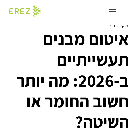
זמן קריאה 4 דקות
איטום מבנים
תעשייתיים
ב-2026: מה יותר
חשוב החומר או
השיטה?