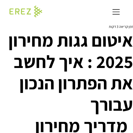
זמן קריאה 3 דקות
איטום גגות מחירון
2025 : איך לחשב
את הפתרון הנכון
עבורך
מדריך מחירון 