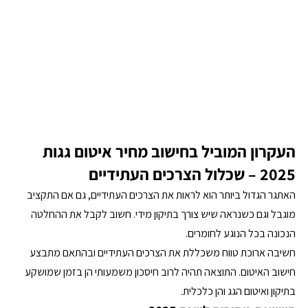
העקרון המוביל בחישוב מחיר איטום גגות 
2025 – שכלול הצרכים העתידיים
האתגר הגדול ביותר הוא לראות את הצרכים העתידיים, גם אם התקציב 
מוגבל וגם כשנראה שיש צורך בתיקון מידי. חשוב לקבל את ההחלטה 
הנכונה בכל הנוגע לחומרים.
חשיבה ארוכת טווח משכללת את הצרכים העתידיים ובהתאם מתבצע 
חישוב האיטום. התוצאה תהיה לרוב חיסכון משמעותי הן בזמן שמושקע 
בתיקון ואיטום הגג והן כלכלית.