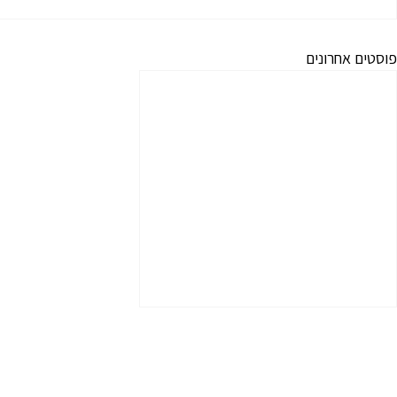
פוסטים אחרונים