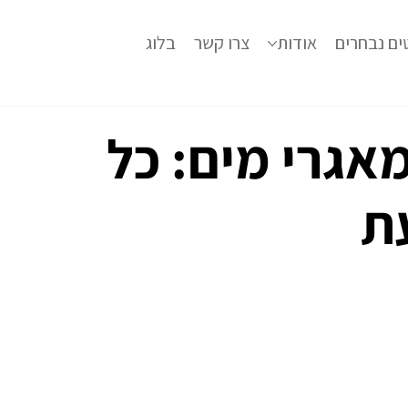
ים נבחרים
אודות
צרו קשר
בלוג
מאגרי מים: כל
ת