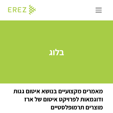
בלוג
מאמרים מקצועיים בנושא איטום גגות
ודוגמאות לפרויקט איטום של ארז
מוצרים תרמופלסטיים