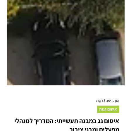
זמן קריאה 3 דקות
איטום גגות