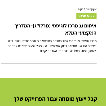
זמן קריאה 3 דקות
איטום מרלוג
איטום גג מרכז לוגיסטי (מרלו"ג): המדריך
המקצועי המלא
מרכז לוגיסטי פעיל הוא אחד המבנים התובעניים ביותר מבחינת איטום. כשל
באיטום הגג אינו מסתכם בנזק לתשתית – הוא עלול לעצור שרשרת אספקה
שלמה, לפגוע בסחורה ולגרור ימי השבתה יקרים.