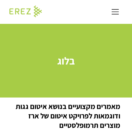
בלוג
מאמרים מקצועיים בנושא איטום גגות
ודוגמאות לפרויקט איטום של ארז
מוצרים תרמופלסטיים